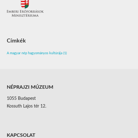
Címkék
A magyar nép hagyományos kultúrája
(1)
NÉPRAJZI MÚZEUM
1055 Budapest
Kossuth Lajos tér 12.
KAPCSOLAT