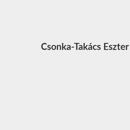
Csonka-Takács Eszter