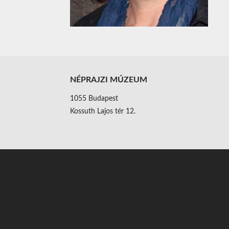
NÉPRAJZI MÚZEUM
1055 Budapest
Kossuth Lajos tér 12.