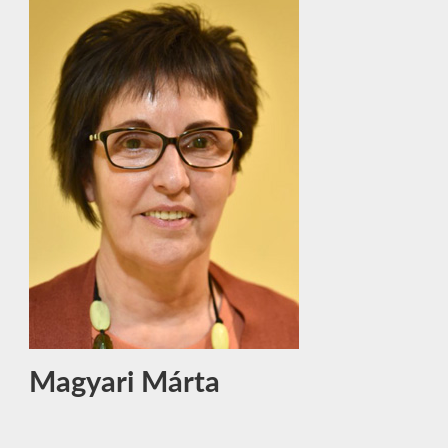
Magyari Márta