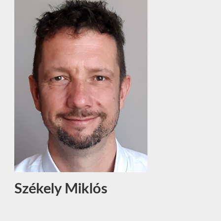
Székely Miklós