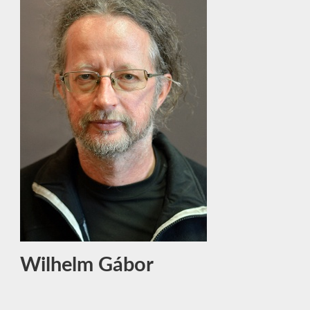
Wilhelm Gábor