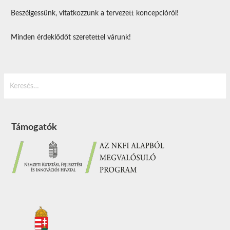
Beszélgessünk, vitatkozzunk a tervezett koncepcióról!
Minden érdeklődőt szeretettel várunk!
Keresés:
Támogatók